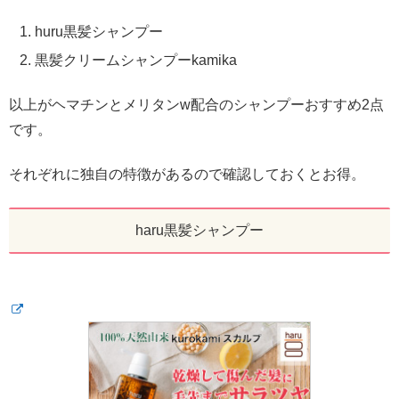
huru黒髪シャンプー
黒髪クリームシャンプーkamika
以上がヘマチンとメリタンw配合のシャンプーおすすめ2点
です。
それぞれに独自の特徴があるので確認しておくとお得。
haru黒髪シャンプー