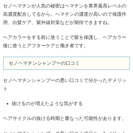
セノヘマチンが人気の秘密はヘマチンを業界最高レベルの
高濃度配合してるから。ヘマチンの濃度が高いので保護作
用、白髪ケア、紫外線対策などが期待できますね。
ヘアカラーをする前に使うことで髪を保護し、ヘアカラー
後に使うとアフターケアと働き者です。
セノヘマチンシャンプーの口コミ
セノヘマチンシャンプーの悪い口コミで分かったデメリッ
ト
抜けるのが増えたような気がする
ヘアサイクルの抜ける時期と重なった可能性があります。