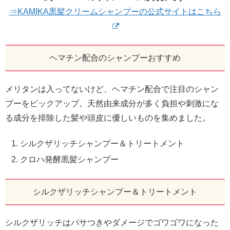
⇒KAMIKA黒髪クリームシャンプーの公式サイトはこちら
ヘマチン配合のシャンプーおすすめ
メリタンは入ってないけど、ヘマチン配合で注目のシャン
プーをピックアップ。天然由来成分が多く負担や刺激にな
る成分を排除した髪や頭皮に優しいものを集めました。
シルクザリッチシャンプー＆トリートメント
クロハ発酵黒髪シャンプー
シルクザリッチシャンプー＆トリートメント
シルクザリッチはパサつきやダメージでゴワゴワになった