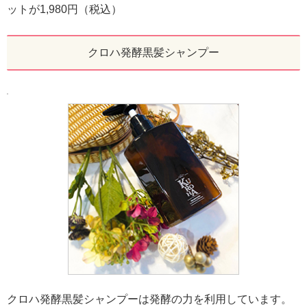
ットが1,980円（税込）
クロハ発酵黒髪シャンプー
クロハ発酵黒髪シャンプーは発酵の力を利用しています。