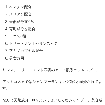
ヘマチン配合
メリタン配合
天然成分100％
育毛成分を配合
一つで6役
トリートメントやリンス不要
アミノカプセル配合
男女兼用
リンス、トリートメント不要のアミノ酸系のシャンプー。
アットコスメではシャンプーランキング2位と紹介されてま
す。
なんと天然成分100％というぜいたくなシャンプー。美容成