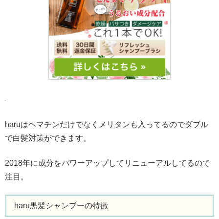
haruはヘマチンだけでなくメリタンも入ってるのでダブル
で白髪対策ができます。
2018年に成分をパワーアップしてリニューアルしてるので
注目。
haru黒髪シャンプーの特徴