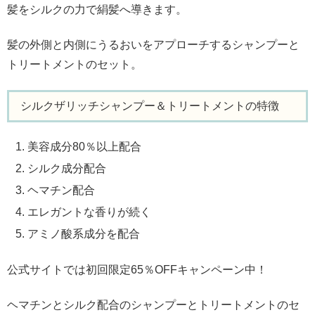
髪をシルクの力で絹髪へ導きます。
髪の外側と内側にうるおいをアプローチするシャンプーと
トリートメントのセット。
シルクザリッチシャンプー＆トリートメントの特徴
美容成分80％以上配合
シルク成分配合
ヘマチン配合
エレガントな香りが続く
アミノ酸系成分を配合
公式サイトでは初回限定65％OFFキャンペーン中！
ヘマチンとシルク配合のシャンプーとトリートメントのセ