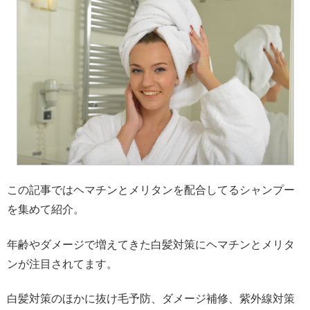
この記事ではヘマチンとメリタンを配合してるシャンプー
を集めて紹介。
年齢やダメージで増えてきた白髪対策にヘマチンとメリタ
ンが注目されてます。
白髪対策のほかに抜け毛予防、ダメージ補修、紫外線対策