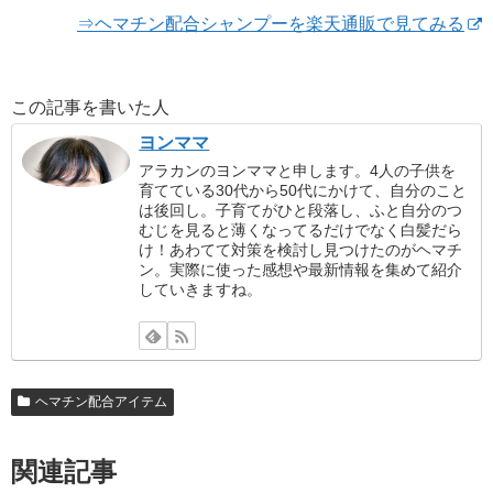
⇒ヘマチン配合シャンプーを楽天通販で見てみる
この記事を書いた人
ヨンママ
アラカンのヨンママと申します。4人の子供を
育てている30代から50代にかけて、自分のこと
は後回し。子育てがひと段落し、ふと自分のつ
むじを見ると薄くなってるだけでなく白髪だら
け！あわてて対策を検討し見つけたのがヘマチ
ン。実際に使った感想や最新情報を集めて紹介
していきますね。
ヘマチン配合アイテム
関連記事