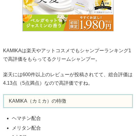
KAMIKAは楽天やアットコスメでもシャンプーランキング1
で高評価をもらってるクリームシャンプー。
楽天には600件以上のレビューが投稿されてて、総合評価は
4.13点（5点満点）なので高評価ですね。
KAMIKA（カミカ）の特徴
ヘマチン配合
メリタン配合