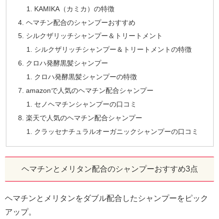
KAMIKA（カミカ）の特徴
ヘマチン配合のシャンプーおすすめ
シルクザリッチシャンプー＆トリートメント
シルクザリッチシャンプー＆トリートメントの特徴
クロハ発酵黒髪シャンプー
クロハ発酵黒髪シャンプーの特徴
amazonで人気のヘマチン配合シャンプー
セノヘマチンシャンプーの口コミ
楽天で人気のヘマチン配合シャンプー
クラッセナチュラルオーガニックシャンプーの口コミ
ヘマチンとメリタン配合のシャンプーおすすめ3点
ヘマチンとメリタンをダブル配合したシャンプーをピック
アップ。