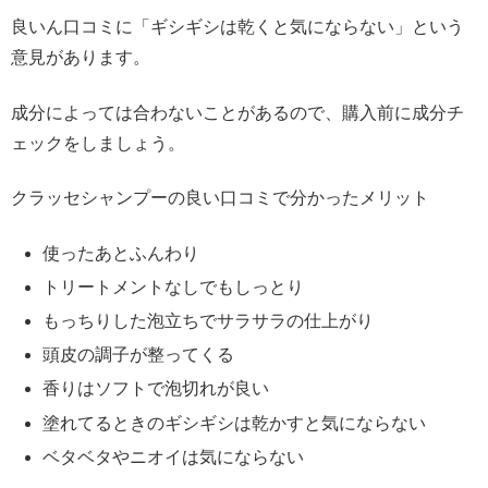
良いん口コミに「ギシギシは乾くと気にならない」という
意見があります。
成分によっては合わないことがあるので、購入前に成分チ
ェックをしましょう。
クラッセシャンプーの良い口コミで分かったメリット
使ったあとふんわり
トリートメントなしでもしっとり
もっちりした泡立ちでサラサラの仕上がり
頭皮の調子が整ってくる
香りはソフトで泡切れが良い
塗れてるときのギシギシは乾かすと気にならない
ベタベタやニオイは気にならない