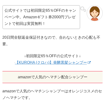
公式サイトでは初回限定65％OFFのキャン
ペーン中。Amazonギフト券2000円プレゼ
ントで初回は実質無料！
20日間全額返金保証付きなので、合わないときの心配も不
要。
↓初回限定65％OFFの公式サイト↓
【KUROHA (クロハ)】発酵黒髪シャンプー
amazonで人気のヘマチン配合シャンプー
amazonで人気のヘマチンシャンプーはオレンジコスメのセ
ノヘマチンです。