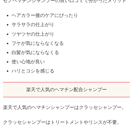
セノヘマチンシャンプーの良い口コミで分かったメリット
ヘアカラー後のケアにぴったり
サラサラの仕上がり
ツヤツヤの仕上がり
フケが気にならなくなる
白髪が気にならなくる
使い心地が良い
ハリとコシを感じる
楽天で人気のヘマチン配合シャンプー
楽天で人気のヘマチンシャンプーはクラッセシャンプー。
クラッセシャンプーはトリートメントやリンスが不要。