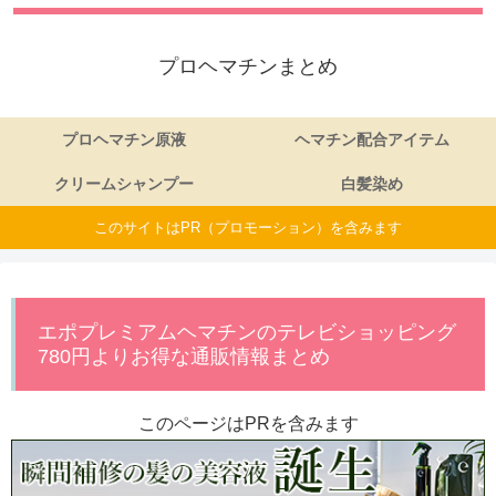
プロヘマチンまとめ
プロヘマチン原液
ヘマチン配合アイテム
クリームシャンプー
白髪染め
このサイトはPR（プロモーション）を含みます
エポプレミアムヘマチンのテレビショッピング
780円よりお得な通販情報まとめ
このページはPRを含みます