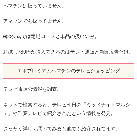
ヘマチンは扱っていません。
アマゾンでも扱ってません。
epo公式では定期コースと単品の扱いのみ。
お試し780円が購入できるのはテレビ通販と新聞広告だけ。
エポプレミアムヘマチンのテレビショッピング
テレビ通販の情報を調査。
ネットで検索すると、テレビ朝日の「ミッドナイトマルシ
ェ」や千葉テレビで紹介されたという情報を発見。
さっそく詳しく調べてみると他でも紹介されてます。