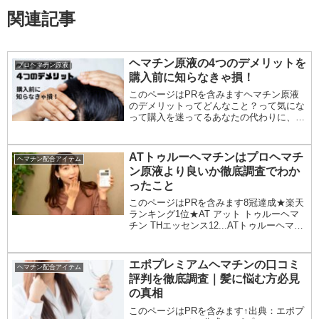
関連記事
ヘマチン原液の4つのデメリットを
プロヘマチン原液
購入前に知らなきゃ損！
このページはPRを含みますヘマチン原液
のデメリットってどんなこと？って気にな
って購入を迷ってるあなたの代わりに、こ
ちらで徹底調査。結論をお伝えすると、デ
メリットは3つあります。シャンプーやト
リートメントにプラスされてるヘマチンと
ATトゥルーヘマチンはプロヘマチ
ヘマチン配合アイテム
違い、原液な...
ン原液より良いか徹底調査でわか
ったこと
このページはPRを含みます8冠達成★楽天
ランキング1位★AT アット トゥルーヘマ
チン THエッセンス12...ATトゥルーヘマチ
ンはプロヘマチン原液より良いのか徹底調
査でわかったことをまとめてます。結論を
言うと、使う人の好み次第。ヘマチン...
エポプレミアムヘマチンの口コミ
ヘマチン配合アイテム
評判を徹底調査｜髪に悩む方必見
の真相
このページはPRを含みます↑出典：エポプ