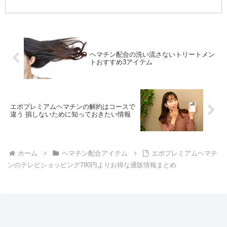
きた白髪対策にヘマチンとメリタンが注目
されてます。白髪対策のほかに抜け毛予
防、ダメージ補修、紫外線対策など髪や頭
皮の悩みに欠か...
ヘマチン配合の洗い流さないトリートメン
トおすすめ3アイテム
エポプレミアムヘマチンの解約はコースで
違う 損しないために知っておきたい情報
ホーム
ヘマチン配合アイテム
エポプレミアムヘマチ
ンのテレビショッピング780円よりお得な通販情報まとめ