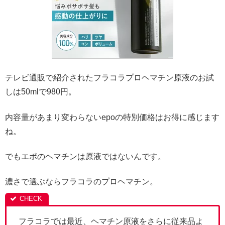
テレビ通販で紹介されたフラコラプロヘマチン原液のお試
しは50mlで980円。
内容量があまり変わらないepoの特別価格はお得に感じます
ね。
でもエポのヘマチンは原液ではないんです。
濃さで選ぶならフラコラのプロヘマチン。
フラコラでは最近、ヘマチン原液をさらに従来品よ