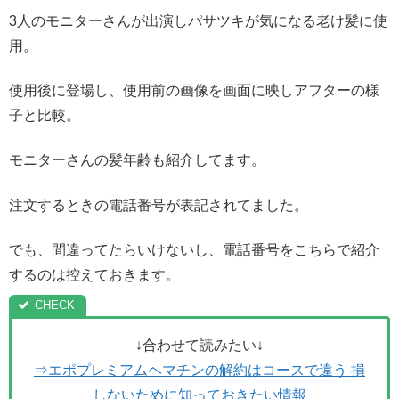
3人のモニターさんが出演しパサツキが気になる老け髪に使
用。
使用後に登場し、使用前の画像を画面に映しアフターの様
子と比較。
モニターさんの髪年齢も紹介してます。
注文するときの電話番号が表記されてました。
でも、間違ってたらいけないし、電話番号をこちらで紹介
するのは控えておきます。
↓合わせて読みたい↓
⇒エポプレミアムヘマチンの解約はコースで違う 損
しないために知っておきたい情報