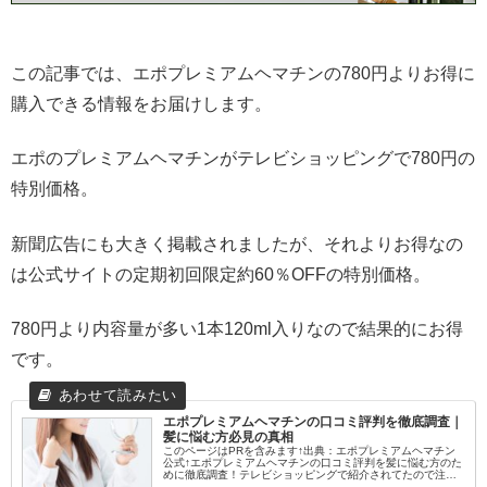
この記事では、エポプレミアムヘマチンの780円よりお得に
購入できる情報をお届けします。
エポのプレミアムヘマチンがテレビショッピングで780円の
特別価格。
新聞広告にも大きく掲載されましたが、それよりお得なの
は公式サイトの定期初回限定約60％OFFの特別価格。
780円より内容量が多い1本120ml入りなので結果的にお得
です。
エポプレミアムヘマチンの口コミ評判を徹底調査｜
髪に悩む方必見の真相
このページはPRを含みます↑出典：エポプレミアムヘマチン
公式↑エポプレミアムヘマチンの口コミ評判を髪に悩む方のた
めに徹底調査！テレビショッピングで紹介されてたので注
目。結論をいうと、実際に試した方の意見は「サラサラにな