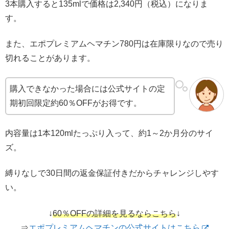
3本購入すると135mlで価格は2,340円（税込）になりま
す。
また、エポプレミアムヘマチン780円は在庫限りなので売り
切れることがあります。
購入できなかった場合には公式サイトの定
期初回限定約60％OFFがお得です。
内容量は1本120mlたっぷり入って、約1～2か月分のサイ
ズ。
縛りなしで30日間の返金保証付きだからチャレンジしやす
い。
↓
60％OFFの詳細を見るならこちら
↓
⇒
エポプレミアムヘマチンの公式サイトはこちら