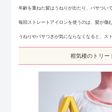
年齢を重ねた髪はうねりが出たり、パサつい
毎回ストレートアイロンを使うのは、髪が傷
うねりやパサつきが気にならなくなると、ス
柑気楼のトリー