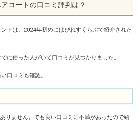
ペアコートの口コミ評判は？
ントは、2024年初めにはぴねすくらぶで紹介された
すでに使った人がいて口コミが見つかりました。
悪い口コミも確認。
ではありません。でも良い口コミに不満があったので紹