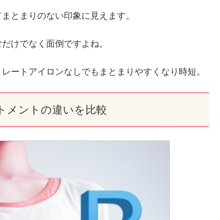
てまとまりのない印象に見えます。
むだけでなく面倒ですよね。
トレートアイロンなしでもまとまりやすくなり時短。
トメントの違いを比較