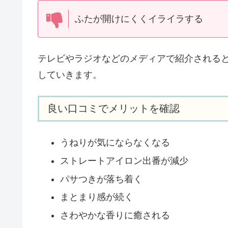
ふたが開けにくくイライラする
テレビやラジオなどのメディアで紹介される
していきます。
良い口コミでメリットを確認
うねりが気にならなくなる
ストレートアイロン出番が減少
パサつきが落ち着く
まとまり感が続く
さわやかな香りに癒される