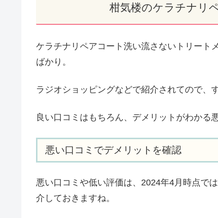
柑気楼のケラチナリ
ケラチナリペアコート洗い流さないトリートメ
ばかり。
ラジオショッピングなどで紹介されてので、
良い口コミはもちろん、デメリットがわかる
悪い口コミでデメリットを確認
悪い口コミや低い評価は、2024年4月時点
介しておきますね。