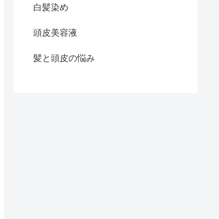
白髪染め
頭皮美容液
髪と頭皮の悩み