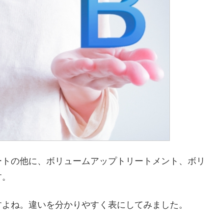
ートの他に、ボリュームアップトリートメント、ボリ
す。
すよね。違いを分かりやすく表にしてみました。