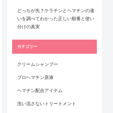
どっちが先？ケラチンとヘマチンの違
いを調べてわかった正しい順番と使い
分けの真実
カテゴリー
クリームシャンプー
プロヘマチン原液
ヘマチン配合アイテム
洗い流さないトリートメント