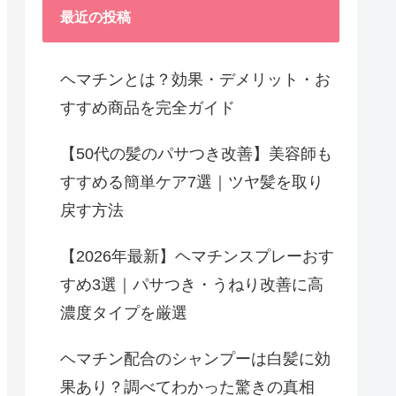
最近の投稿
ヘマチンとは？効果・デメリット・お
すすめ商品を完全ガイド
【50代の髪のパサつき改善】美容師も
すすめる簡単ケア7選｜ツヤ髪を取り
戻す方法
【2026年最新】ヘマチンスプレーおす
すめ3選｜パサつき・うねり改善に高
濃度タイプを厳選
ヘマチン配合のシャンプーは白髪に効
果あり？調べてわかった驚きの真相