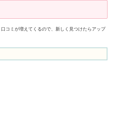
と口コミが増えてくるので、新しく見つけたらアップ