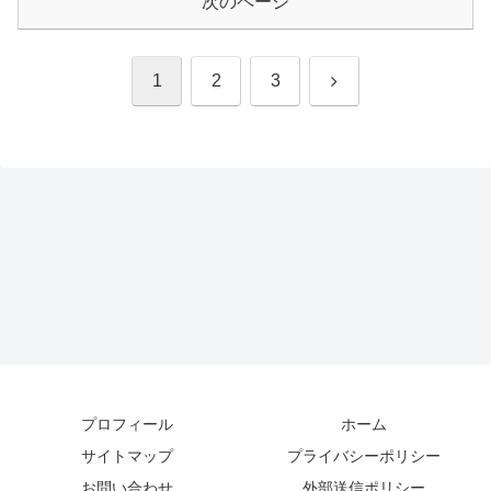
次のページ
次
1
2
3
へ
プロフィール
ホーム
サイトマップ
プライバシーポリシー
お問い合わせ
外部送信ポリシー